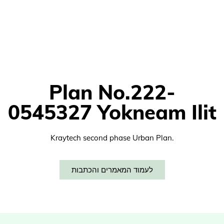
Plan No.222-
0545327 Yokneam Ilit
Kraytech second phase Urban Plan.
לעמוד המאמרים והכתבות