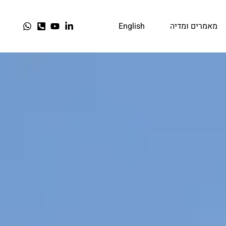
מאמרים ומדיה
English