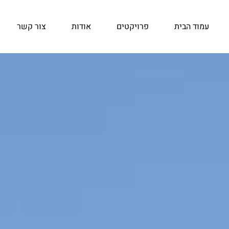
עמוד הבית
פרויקטים
אודות
צור קשר