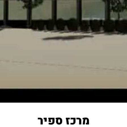
מרכז ספיר