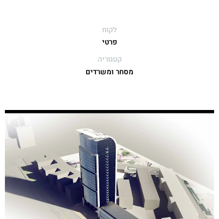
לקוח
פרטי
קטגוריה
מסחר ומשרדים