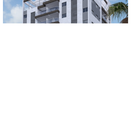
הקודם
הבא
כל הפרויקטים