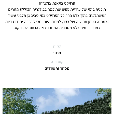
פרויקט בויאנה, בולגריה
תוכנית בינוי של עיריית נופש שתוכננה בבולגריה הכוללת מגורים
המשתלבים בתוך צלע ההר.כל הפרויקט בנוי סביב גן מלבני עשיר
בצמחיה הנותן תחושה של כפר, למרות היותו מכיל הרבה יחידות דיור.
כמו כן בחזית צלע מסחרית המחברת את הרחוב לפרויקט.
לקוח
פרטי
קטגוריה
מסחר ומשרדים