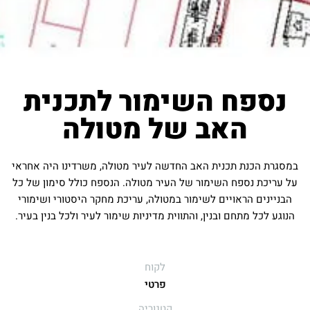
נספח השימור לתכנית
האב של מטולה
במסגרת הכנת תכנית האב החדשה לעיר מטולה, משרדינו היה אחראי
על עריכת נספח השימור של העיר מטולה. הנספח כולל סימון של כל
הבניינים הראויים לשימור במטולה, עריכת מחקר היסטורי ושימורי
הנוגע לכל מתחם ובנין, והתווית מדיניות שימור לעיר ולכל בנין בעיר.
לקוח
פרטי
קטגוריה