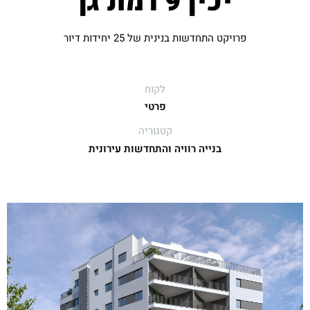
יכין 9 רמת גן
פרויקט התחדשות בנינית של 25 יחידות דיור
לקוח
פרטי
קטגוריה
בנייה רוויה והתחדשות עירונית