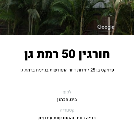
חורגין 50 רמת גן
פרויקט בן 25 יחידות דיור התחדשות בניינית ברמת גן
לקוח
בינג חכמון
קטגוריה
בנייה רוויה והתחדשות עירונית