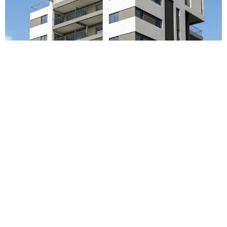
הקודם
הבא
כל הפרויקטים