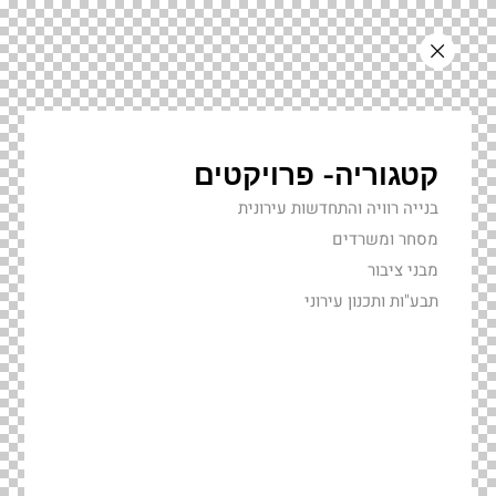
קטגוריה- פרויקטים
בנייה רוויה והתחדשות עירונית
מסחר ומשרדים
מבני ציבור
תבע"ות ותכנון עירוני