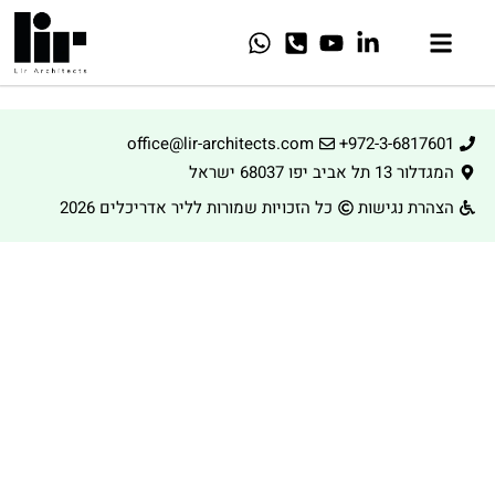
office@lir-architects.com
+972-3-6817601
המגדלור 13 תל אביב יפו 68037 ישראל
הצהרת נגישות
כל הזכויות שמורות לליר אדריכלים 2026