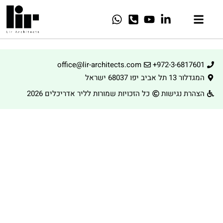
office@lir-architects.com
+972-3-6817601
המגדלור 13 תל אביב יפו 68037 ישראל
הצהרת נגישות
כל הזכויות שמורות לליר אדריכלים 2026