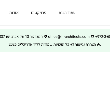
עמוד הבית
פרויקטים
אודות
+972-3-6
office@lir-architects.com
המגדלור 13 תל אביב יפו 68037 ישראל
הצהרת נגישות
כל הזכויות שמורות לליר אדריכלים 2026