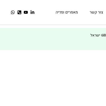
צור קשר
מאמרים ומדיה