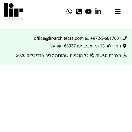
office@lir-architects.com
+972-3-6817601
המגדלור 13 תל אביב יפו 68037 ישראל
הצהרת נגישות
כל הזכויות שמורות לליר אדריכלים 2026