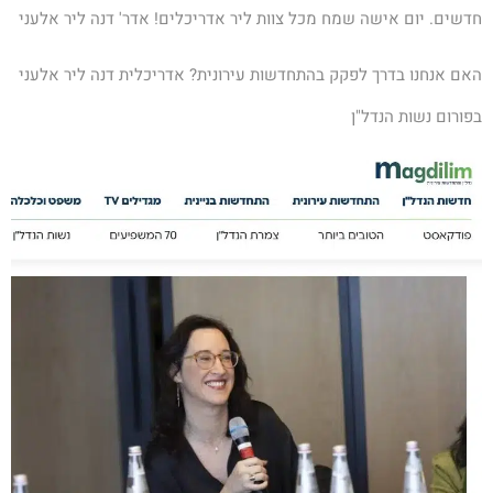
חדשים. יום אישה שמח מכל צוות ליר אדריכלים! אדר' דנה ליר אלעני
האם אנחנו בדרך לפקק בהתחדשות עירונית? אדריכלית דנה ליר אלעני
בפורום נשות הנדל"ן