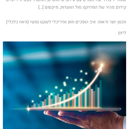
קידום מהיר של הפרויקט מול הוועדות, מיקסום […]
תכנון יוצר ודאות: איך הופכים חזון אדריכלי לשקט נפשי (ורווח כלכלי)
ליזם