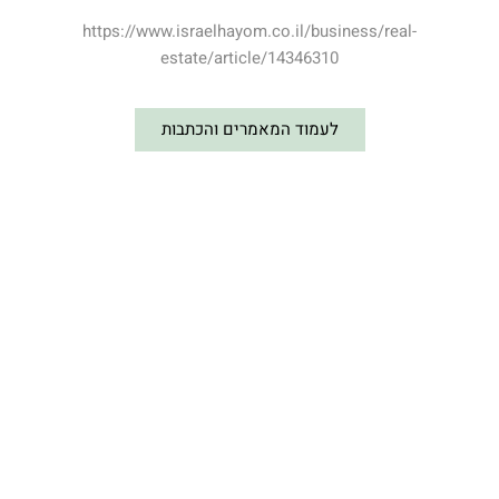
https://www.israelhayom.co.il/business/real-
estate/article/14346310
לעמוד המאמרים והכתבות