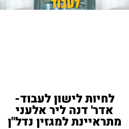
לחיות לישון לעבוד-
אדר' דנה ליר אלעני
מתראיינת למגזין נדל"ן